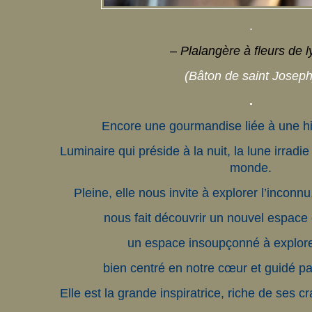
.
–
Plalangère à fleurs de l
(Bâton de saint Joseph
.
Encore une gourmandise liée à une h
Luminaire qui préside à la nuit, la lune irradi
monde.
Pleine, elle nous invite à explorer l’inconnu
nous fait découvrir un nouvel espac
un espace insoupçonné à explorer
bien centré en notre cœur et guidé par
Elle est la grande inspiratrice, riche de ses 