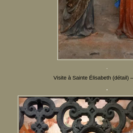
.
Visite à Sainte Élisabeth (détail)
.