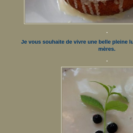
.
Je vous souhaite de vivre une belle pleine lu
mères.
.