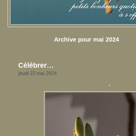
Archive pour mai 2024
Célébrer…
jeudi 23 mai 2024
.