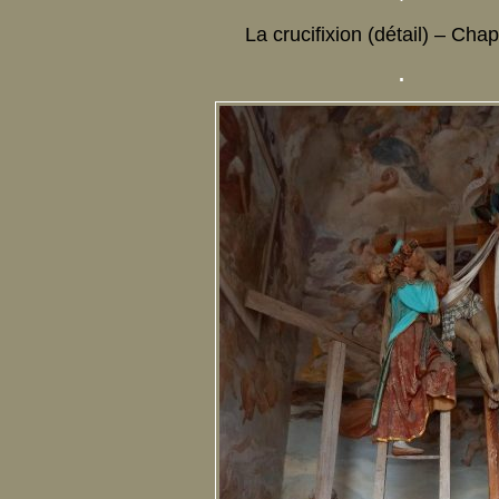
La crucifixion (détail) – Chap
.