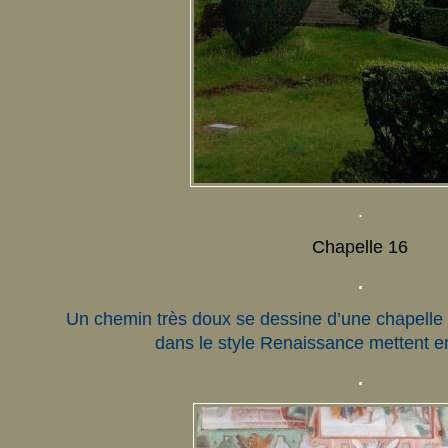
.
Chapelle 16
.
Un chemin très doux se dessine d’une chapelle à
dans le style Renaissance mettent en 
.