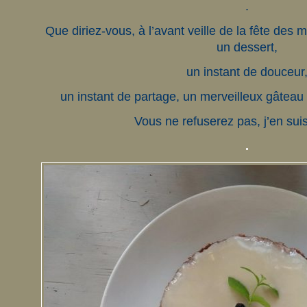
.
Que diriez-vous, à l’avant veille de la fête des m
un dessert,
un instant de douceur
un instant de partage, un merveilleux gâteau
Vous ne refuserez pas, j’en suis
.