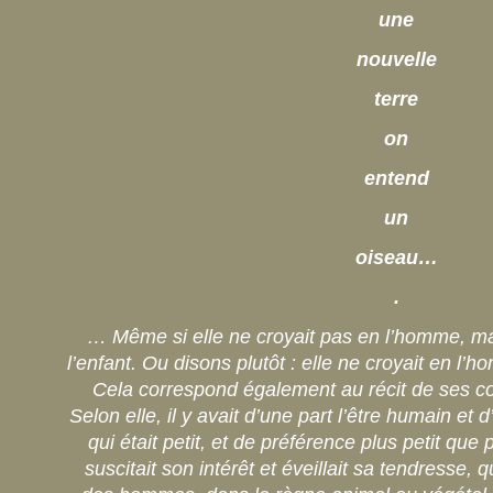
une
nouvelle
terre
on
entend
un
oiseau…
.
… Même si elle ne croyait pas en l’homme, ma 
l’enfant. Ou disons plutôt : elle ne croyait en l
Cela correspond également au récit de ses co
Selon elle, il y avait d’une part l’être humain et d
qui était petit, et de préférence plus petit que p
suscitait son intérêt et éveillait sa tendresse,