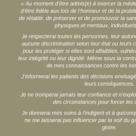
« Au moment d’être admis(e) à exercer la médec
d’être fidèle aux lois de l’honneur et de la prob
de rétablir, de préserver et de promouvoir la sa
physiques et mentaux, individuels
Je respecterai toutes les personnes, leur auton
aucune discrimination selon leur état ou leurs c
pour les protéger si elles sont affaiblies, vul
leur intégrité ou leur dignité. Même sous la contr
de mes connaissances contre les lois
J’informerai les patients des décisions envisagé
leurs conséquences.
Je ne tromperai jamais leur confiance et n’exploi
des circonstances pour forcer les
Je donnerai mes soins à l’indigent et à quico
ne me laisserai pas influencer par la soif du g
gloire.