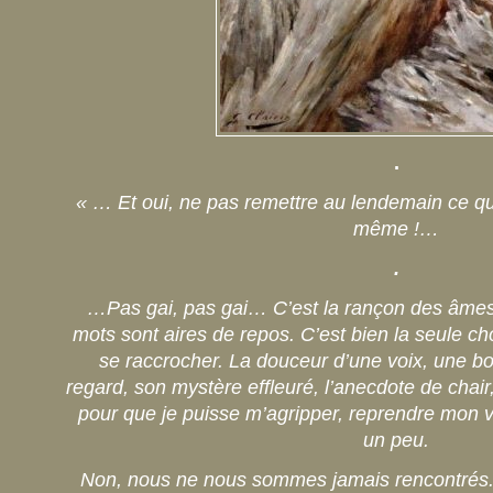
.
« … Et oui, ne pas remettre au lendemain ce qu’il
même !…
.
…Pas gai, pas gai… C’est la rançon des âme
mots sont aires de repos. C’est bien la seule ch
se raccrocher. La douceur d’une voix, une bo
regard, son mystère effleuré, l’anecdote de chair,
pour que je puisse m’agripper, reprendre mon v
un peu.
Non, nous ne nous sommes jamais rencontrés. 