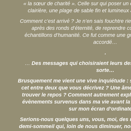
« la sœur de charité ». Celle sur qui poser 
clairière, une plage de sable fin et lumineux
Comment c’est arrivé ? Je n’en sais fouchtre rie
après des ronds d’éternité, de reprendre 
échantillons d’humanité. Ce fut comme une grâ
accordé…
.
…
Des messages qui choisiraient leurs de
sorte…
Brusquement me vient une vive inquiétude :
cet entre deux que vous décrivez ? Une âme
trouver le repos ? Comment autrement expl
évènements survenus dans ma vie avant la 
sur mon écran d’ordinat
Serions-nous quelques uns, vous, moi, des mi
demi-sommeil qui, loin de nous diminuer, n