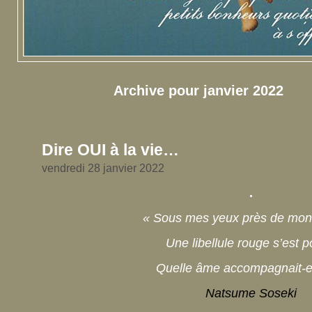
Archive pour janvier 2022
Dire OUI à la vie…
vendredi 28 janvier 2022
.
« Sous mes yeux près de mon
Une libellule rouge s’est 
Quelle âme accompagnait-el
Natsume Soseki