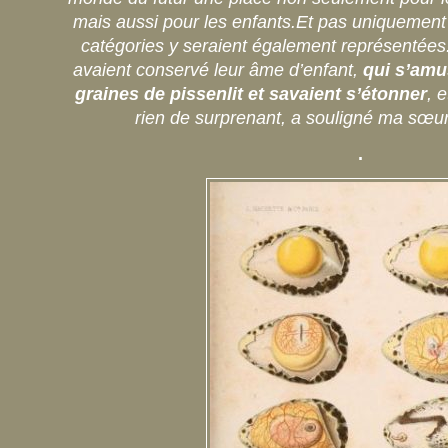
mais aussi pour les enfants.Et pas uniquement
catégories y seraient également représentées.
avaient conservé leur âme d’enfant,
qui s’amus
graines de pissenlit et savaient s’étonner
, 
rien de surprenant, a souligné ma sœu
.