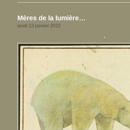
Mères de la lumière…
jeudi 13 janvier 2022
.