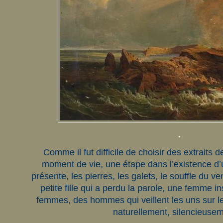
.
Comme il fut difficile de choisir des extraits d
moment de vie, une étape dans l’existence d’
présente, les pierres, les galets, le souffle du ven
petite fille qui a perdu la parole, une femme inst
femmes, des hommes qui veillent les uns sur les
naturellement, silencieus