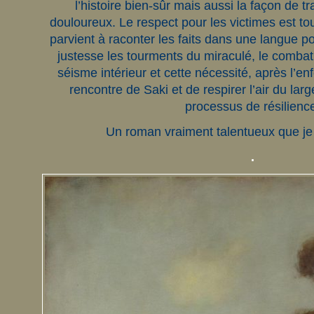
l’histoire bien-sûr mais aussi la façon de tr
douloureux. Le respect pour les victimes est tou
parvient à raconter les faits dans une langue p
justesse les tourments du miraculé, le combat
séisme intérieur et cette nécessité, après l’en
rencontre de Saki et de respirer l’air du lar
processus de résilienc
Un roman vraiment talentueux que je 
.