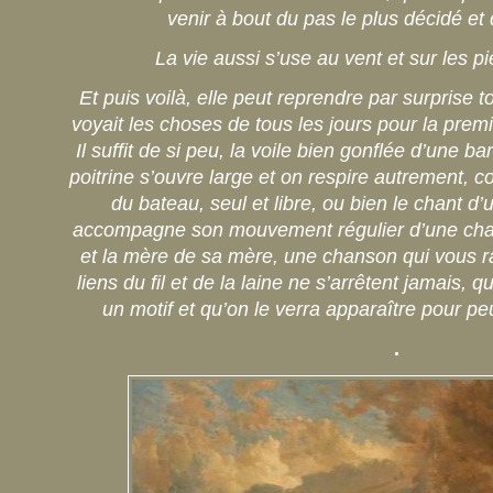
venir à bout du pas le plus décidé et
La vie aussi s’use au vent et sur les p
Et puis voilà, elle peut reprendre par surprise 
voyait les choses de tous les jours pour la premi
Il suffit de si peu, la voile bien gonflée d’une b
poitrine s’ouvre large et on respire autrement, c
du bateau, seul et libre, ou bien le chant d
accompagne son mouvement régulier d’une cha
et la mère de sa mère, une chanson qui vous ra
liens du fil et de la laine ne s’arrêtent jamais, 
un motif et qu’on le verra apparaître pour pe
.