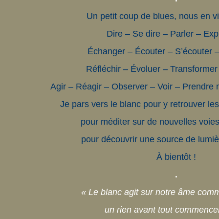
Un petit coup de blues, nous en 
Dire – Se dire – Parler – Exp
Échanger – Écouter – S’écouter 
Réfléchir – Évoluer – Transformer
Agir – Réagir – Observer – Voir – Prendre 
Je pars vers le blanc pour y retrouver les
pour méditer sur de nouvelles voie
pour découvrir une source de lumi
À bientôt !
.
« Le blanc agit sur notre âme comm
un rien avant tout commence