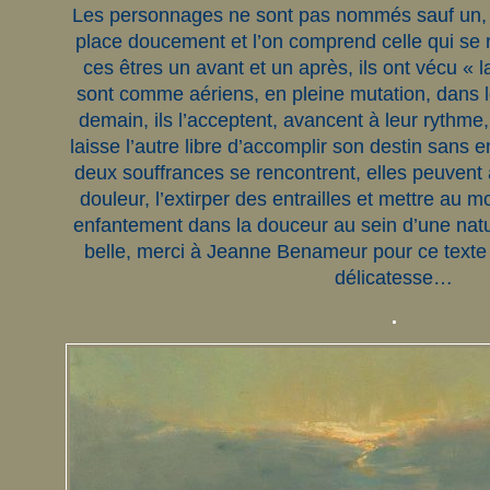
Les personnages ne sont pas nommés sauf un, J
place doucement et l’on comprend celle qui se ra
ces êtres un avant et un après, ils ont vécu « l
sont comme aériens, en pleine mutation, dans 
demain, ils l’acceptent, avancent à leur rythme
laisse l’autre libre d’accomplir son destin sans
deux souffrances se rencontrent, elles peuvent a
douleur, l’extirper des entrailles et mettre au 
enfantement dans la douceur au sein d’une natu
belle, merci à Jeanne Benameur pour ce texte 
délicatesse…
.