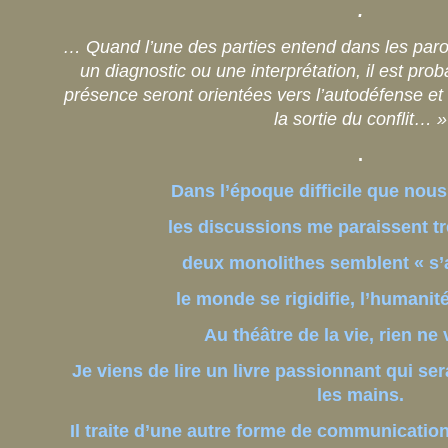
.
… Quand l’une des parties entend dans les parol
un diagnostic ou une interprétation, il est pro
présence seront orientées vers l’autodéfense et
la sortie du conflit… »
.
Dans l’époque difficile que nous
les discussions me paraissent tr
deux monolithes semblent « s’a
le monde se rigidifie, l’humani
Au théâtre de la vie, rien ne 
Je viens de lire un livre passionnant qui ser
les mains.
Il traite d’une autre forme de communicati