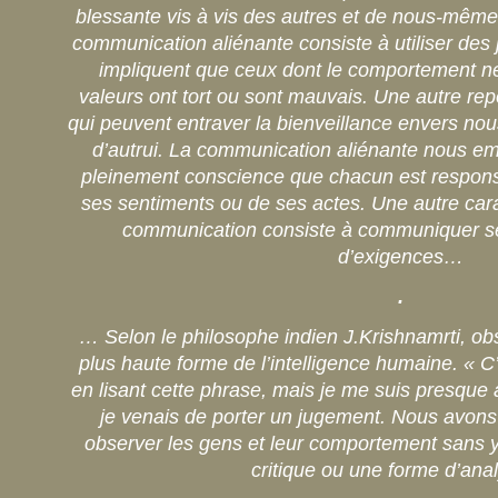
blessante vis à vis des autres et de nous-même
communication aliénante consiste à utiliser des
impliquent que ceux dont le comportement n
valeurs ont tort ou sont mauvais. Une autre re
qui peuvent entraver la bienveillance envers 
d’autrui. La communication aliénante nous e
pleinement conscience que chacun est respon
ses sentiments ou de ses actes. Une autre cara
communication consiste à communiquer se
d’exigences…
.
… Selon le philosophe indien J.Krishnamrti, ob
plus haute forme de l’intelligence humaine. « C’
en lisant cette phrase, mais je me suis presque
je venais de porter un jugement. Nous avons
observer les gens et leur comportement sans 
critique ou une forme d’an