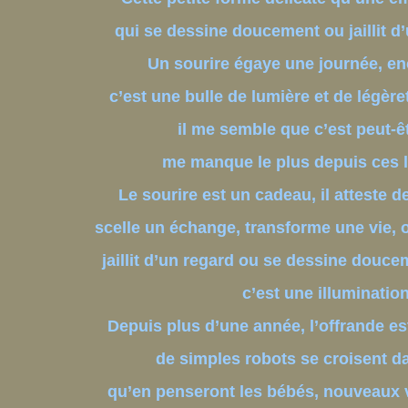
qui se dessine doucement ou jaillit d
Un sourire égaye une journée, enc
c’est une bulle de lumière et de légèret
il me semble que c’est peut-êt
me manque le plus depuis ces 
Le sourire est un cadeau, il atteste 
scelle un échange, transforme une vie, 
jaillit d’un regard ou se dessine douce
c’est une illumination
Depuis plus d’une année, l’offrande es
de simples robots se croisent da
qu’en penseront les bébés, nouveaux v