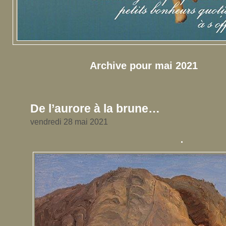
Archive pour mai 2021
De l’aurore à la brune…
vendredi 28 mai 2021
.