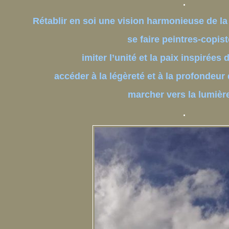
.
Rétablir en soi une vision harmonieuse de l
se faire peintres-copist
imiter l’unité et la paix inspirées
accéder à la légèreté et à la profondeur 
marcher vers la lumiè
.