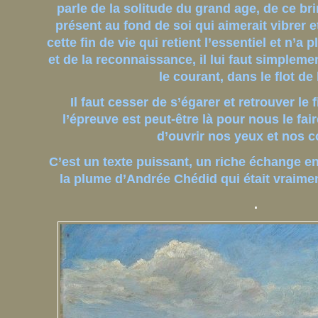
parle de la solitude du grand age, de ce br
présent au fond de soi qui aimerait vibrer 
cette fin de vie qui retient l’essentiel et n’
et de la reconnaissance, il lui faut simplemen
le courant, dans le flot de 
Il faut cesser de s’égarer et retrouver le 
l’épreuve est peut-être là pour nous le fa
d’ouvrir nos yeux et nos c
C’est un texte puissant, un riche échange 
la plume d’Andrée Chédid qui était vraime
.