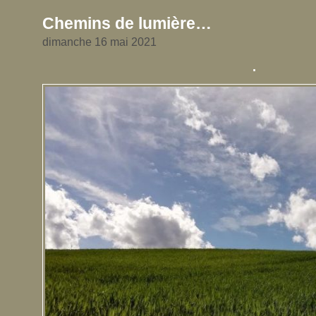
Chemins de lumière…
dimanche 16 mai 2021
.