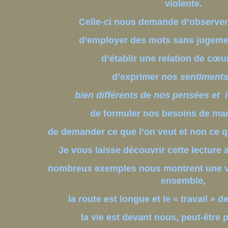
violente.
Celle-ci nous demande d’observer
d’employer des mots sans jugeme
d’établir une relation de cœu
d’exprimer
nos sentiments 
bien différents de nos pensées et i
de formuler nos besoins de mani
de demander ce que l’on veut et non ce 
Je vous laisse découvrir cette lecture a
nombreux exemples nous montrent une v
ensemble,
la route est longue et le « travail » 
la vie est devant nous, peut-être