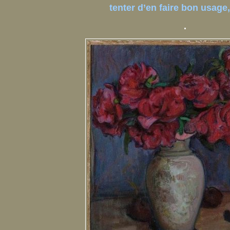
tenter d’en faire bon usage
.