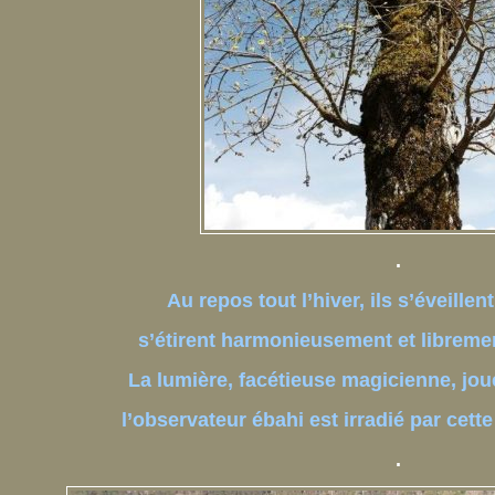
.
Au repos tout l’hiver, ils s’éveille
s’étirent harmonieusement et libremen
La lumière, facétieuse magicienne, jou
l’observateur ébahi est irradié par cet
.