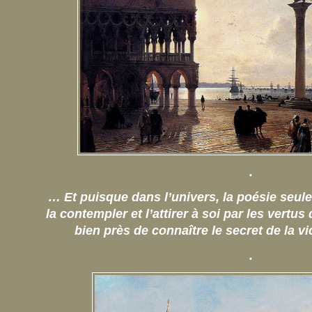
.
… Et puisque dans l’univers, la poésie seule e
la contempler et l’attirer à soi par les vertus 
bien près de connaître le secret de la vi
.