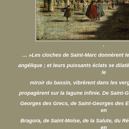
.
… »Les cloches de Saint-Marc donnèrent le 
angélique ; et leurs puissants éclats se dilat
le
miroir du bassin, vibrèrent dans les ver
propagèrent sur la lagune infinie. De Saint-
Georges des Grecs, de Saint-Georges des E
en
Bragora, de Saint-Moïse, de la Salute, du R
en