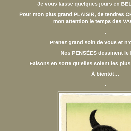
Je vous laisse quelques jours en 
Pour mon plus grand PLAISIR,
de tendres C
mon attention le temps des
.
Prenez grand soin de vous et n’o
Nos PENSÉES dessinent le 
Faisons en sorte qu’elles soient les pl
À bientôt…
.