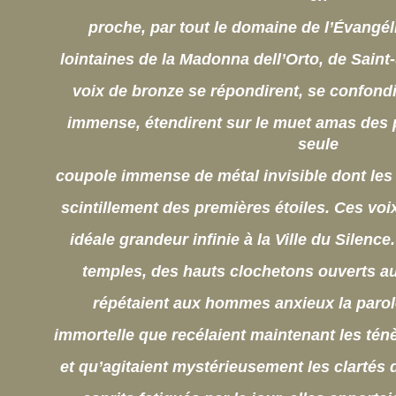
proche, par tout le domaine de l’Évangél
lointaines de la Madonna dell’Orto, de Saint
voix de bronze se répondirent, se confond
immense, étendirent sur le muet amas des 
seule
coupole immense de métal invisible dont les v
scintillement des premières étoiles. Ces vo
idéale grandeur infinie à la Ville du Silence
temples, des hauts clochetons ouverts au
répétaient aux hommes anxieux la parol
immortelle que recélaient maintenant les té
et qu’agitaient mystérieusement les clartés 