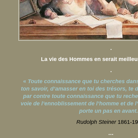
.
La vie des Hommes en serait meilleur
.
«
Toute connaissance que tu cherches dans 
ton savoir, d’amasser en toi des trésors, te
par contre toute connaissance que tu reche
voie de l’ennoblissement de l’homme et de l’
porte un pas en avant.
Rudolph Steiner
1861-19
…