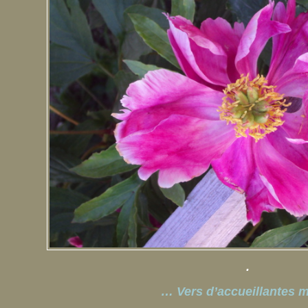
.
… Vers d’accueillantes 