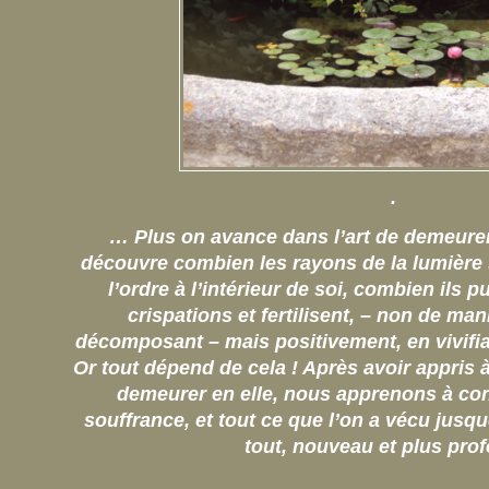
.
… Plus on avance dans l’art de demeurer 
découvre combien les rayons de la lumière 
l’ordre à l’intérieur de soi, combien ils p
crispations et fertilisent, – non de man
décomposant – mais positivement, en vivifian
Or tout dépend de cela ! Après avoir appris à
demeurer en elle, nous apprenons à conn
souffrance, et tout ce que l’on a vécu jusq
tout, nouveau et plus pr
.