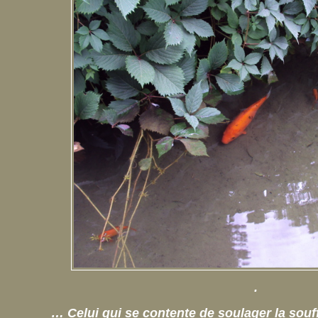
.
… Celui qui se contente de soulager la sou