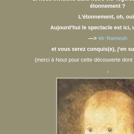
étonnement ?
L’étonnement, oh, oui
Aujourd’hui le spectacle est ici, u
—>
Mr Ramesh
et vous serez conquis(e), j’en su
(merci à Nout pour cette découverte dont
.