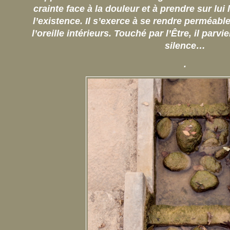
crainte face à la douleur et à prendre sur lui
l’existence. Il s’exerce à se rendre perméable à
l’oreille intérieurs. Touché par l’Être, il parvi
silence…
.