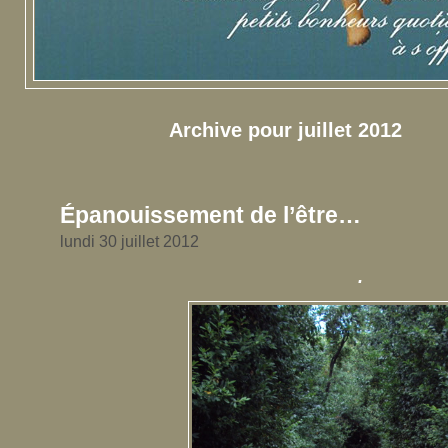
Archive pour juillet 2012
Épanouissement de l’être…
lundi 30 juillet 2012
.