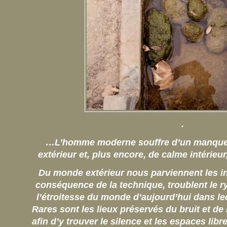
.
…L’homme moderne souffre d’un manque 
extérieur et, plus encore, de calme intérieur
Du monde extérieur nous parviennent les i
conséquence de la technique, troublent le ry
l’étroitesse du monde d’aujourd’hui dans le
Rares sont les lieux préservés du bruit et de l
afin d’y trouver le silence et les espaces libr