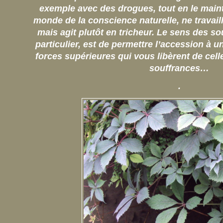
exemple avec des drogues, tout en le main
monde de la conscience naturelle, ne travail
mais agit plutôt en tricheur. Le sens des s
particulier, est de permettre l’accession à un
forces supérieures qui vous libèrent de cel
souffrances…
.