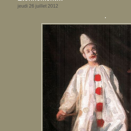
jeudi 26 juillet 2012
.