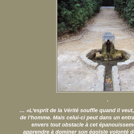
.
… »L’esprit de la Vérité souffle quand il v
de l’homme. Mais celui-ci peut dans un entra
envers tout obstacle à cet épanouissement
apprendre à dominer son égoïste volonté d