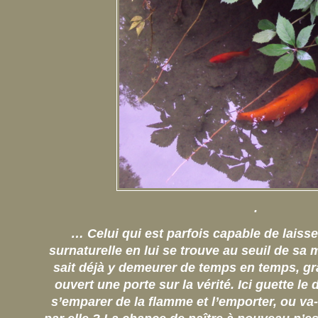
.
… Celui qui est parfois capable de laisse
surnaturelle en lui se trouve au seuil de sa
sait déjà y demeurer de temps en temps, gr
ouvert une porte sur la vérité. Ici guette le
s’emparer de la flamme et l’emporter, ou va-