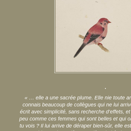
.
« … elle a une sacrée plume. Elle nie toute amb
connais beaucoup de collègues qui ne lui arrive
écrit avec simplicité, sans recherche d’effets, 
peu comme ces femmes qui sont belles et qui ont 
tu vois ? Il lui arrive de déraper bien-sûr, elle e