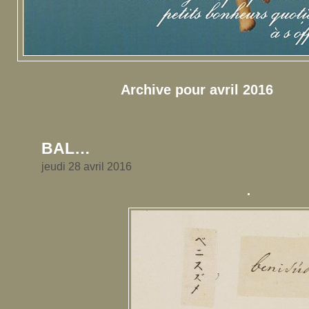
Archive pour avril 2016
BAL…
jeudi 28 avril 2016
.