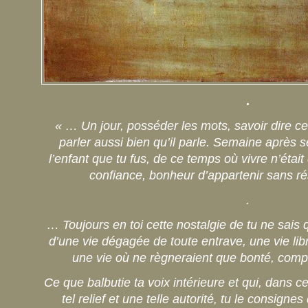
.
« … Un jour, posséder les mots, savoir dire ce
parler aussi bien qu’il parle. Semaine après s
l’enfant que tu fus, de ce temps où vivre n’était
confiance, bonheur d’appartenir sans ré
.
… Toujours en toi cette nostalgie de tu ne sais 
d’une vie dégagée de toute entrave, une vie libr
une vie où ne règneraient que bonté, comp
Ce que balbutie ta voix intérieure et qui, dans c
tel relief et une telle autorité, tu le consignes