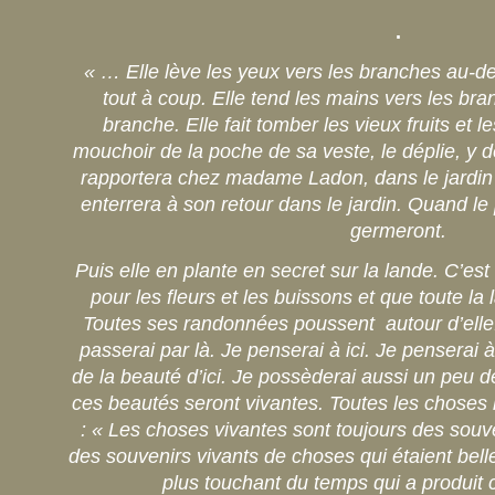
.
« … Elle lève les yeux vers les branches au-des
tout à coup. Elle tend les mains vers les br
branche. Elle fait tomber les vieux fruits et l
mouchoir de la poche de sa veste, le déplie, y d
rapportera chez madame Ladon, dans le jardin 
enterrera à son retour dans le jardin. Quand le
germeront.
Puis elle en plante en secret sur la lande. C’est
pour les fleurs et les buissons et que toute la 
Toutes ses randonnées poussent autour d’elle. 
passerai par là. Je penserai à ici. Je penserai 
de la beauté d’ici. Je possèderai aussi un peu d
ces beautés seront vivantes. Toutes les choses be
: « Les choses vivantes sont toujours des sou
des souvenirs vivants de choses qui étaient belle
plus touchant du temps qui a produit