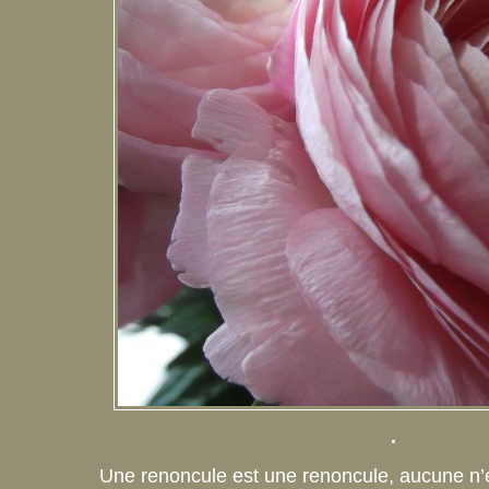
.
Une renoncule est une renoncule, aucune n’e