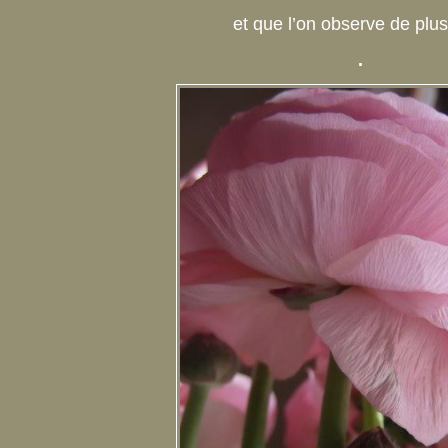
et que l’on observe de plus
.