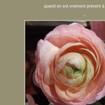
quand on est vraiment présent 
.