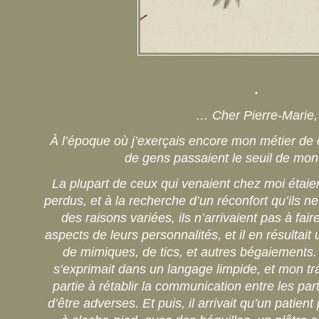
.
… Cher Pierre-Marie,
À l’époque où j’exerçais encore mon métier de 
de gens passaient le seuil de mon
La plupart de ceux qui venaient chez moi étaien
perdus, et à la recherche d’un réconfort qu’ils ne
des raisons variées, ils n’arrivaient pas à fair
aspects de leurs personnalités, et il en résultai
de mimiques, de tics, et autres bégaiements. 
s’exprimait dans un langage limpide, et mon tra
partie à rétablir la communication entre les par
d’être adverses. Et puis, il arrivait qu’un patie