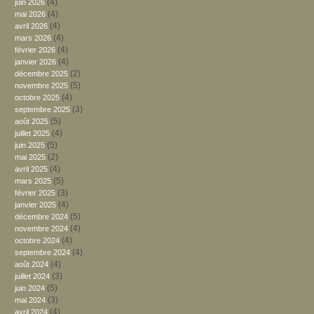
(4)
juin 2026
(4)
mai 2026
(4)
avril 2026
(4)
mars 2026
(4)
février 2026
(4)
janvier 2026
(2)
décembre 2025
(5)
novembre 2025
(4)
octobre 2025
(3)
septembre 2025
(5)
août 2025
(4)
juillet 2025
(5)
juin 2025
(2)
mai 2025
(4)
avril 2025
(5)
mars 2025
(3)
février 2025
(4)
janvier 2025
(5)
décembre 2024
(4)
novembre 2024
(4)
octobre 2024
(4)
septembre 2024
(4)
août 2024
(3)
juillet 2024
(5)
juin 2024
(3)
mai 2024
(4)
avril 2024