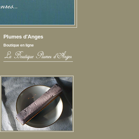
Plumes d'Anges
Boutique en ligne