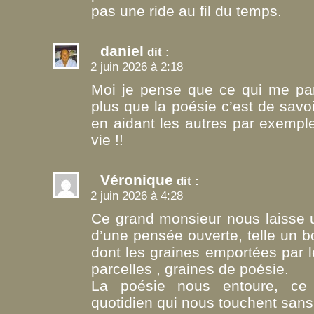
pas une ride au fil du temps.
daniel
dit :
2 juin 2026 à 2:18
Moi je pense que ce qui me para
plus que la poésie c’est de savo
en aidant les autres par exemple
vie !!
Véronique
dit :
2 juin 2026 à 4:28
Ce grand monsieur nous laisse u
d’une pensée ouverte, telle un 
dont les graines emportées par le 
parcelles , graines de poésie.
La poésie nous entoure, c
quotidien qui nous touchent sans