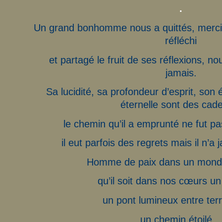
.
Un grand bonhomme nous a quittés, merci à 
réfléchi
et partagé le fruit de ses réflexions, n
jamais.
Sa lucidité, sa profondeur d’esprit, son
éternelle sont des cad
le chemin qu’il a emprunté ne fut pa
il eut parfois des regrets mais il n’
Homme de paix dans un mond
qu’il soit dans nos cœurs u
un pont lumineux entre terre
un chemin étoilé…