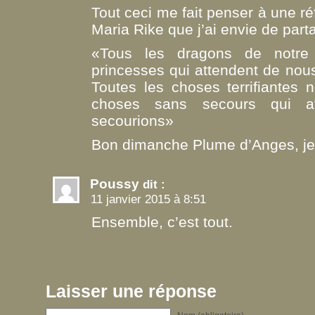
Tout ceci me fait penser à une réf
Maria Rike que j’ai envie de parta
«Tous les dragons de notre 
princesses qui attendent de nou
Toutes les choses terrifiantes 
choses sans secours qui a
secourions»
Bon dimanche Plume d’Anges, je
Poussy
dit :
11 janvier 2015 à 8:51
Ensemble, c’est tout.
Laisser une réponse