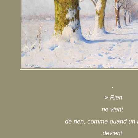
.
» Rien
ne vient
de rien, comme quand un 
devient