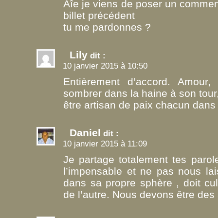
Aîe je viens de poser un comment
billet précédent
tu me pardonnes ?
Lily
dit :
10 janvier 2015 à 10:50
Entièrement d’accord. Amour, 
sombrer dans la haine à son tour
être artisan de paix chacun dans 
Daniel
dit :
10 janvier 2015 à 11:09
Je partage totalement tes paro
l’impensable et ne pas nous lai
dans sa propre sphère , doit cul
de l’autre. Nous devons être des