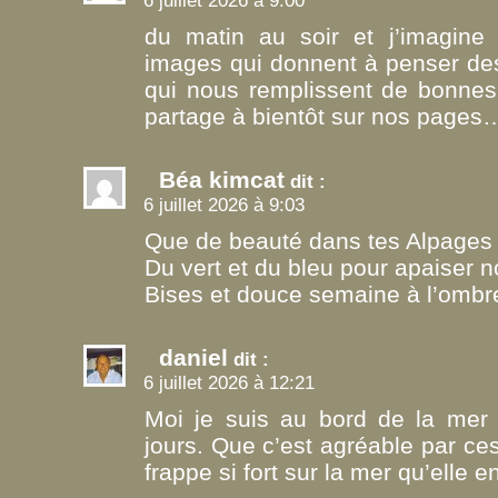
6 juillet 2026 à 9:00
du matin au soir et j’imagine
images qui donnent à penser de
qui nous remplissent de bonnes 
partage à bientôt sur nos pages
Béa kimcat
dit :
6 juillet 2026 à 9:03
Que de beauté dans tes Alpages 
Du vert et du bleu pour apaiser
Bises et douce semaine à l’ombre,
daniel
dit :
6 juillet 2026 à 12:21
Moi je suis au bord de la mer 
jours. Que c’est agréable par ces 
frappe si fort sur la mer qu’elle e