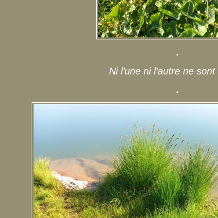
.
Ni l’une ni l’autre ne sont
.