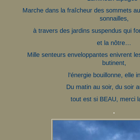
Marche dans la fraîcheur des sommets au
sonnailles,
à travers des jardins suspendus qui fo
et la nôtre…
Mille senteurs enveloppantes enivrent le
butinent,
l’énergie bouillonne, elle 
Du matin au soir, du soir 
tout est si BEAU, merci l
.