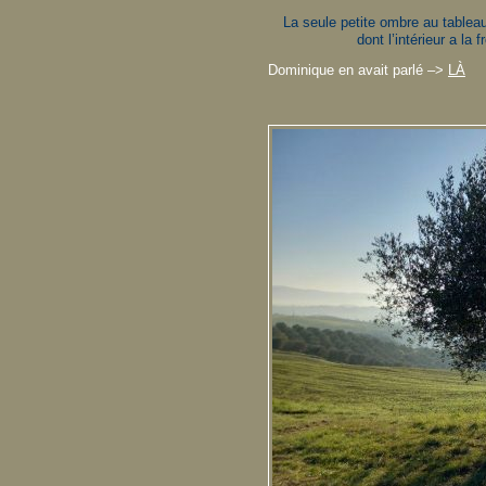
La seule petite ombre au tableau s
dont l’intérieur a la
Dominique en avait parlé –>
LÀ