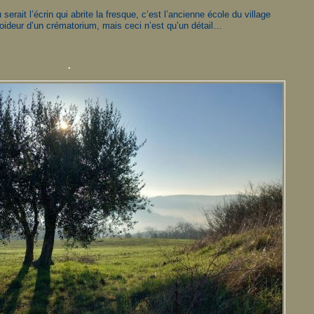
erait l’écrin qui abrite la fresque, c’est l’ancienne école du village
 froideur d’un crématorium, mais ceci n’est qu’un détail…
.