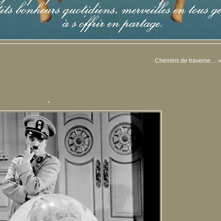
Chemins de traverse…
.