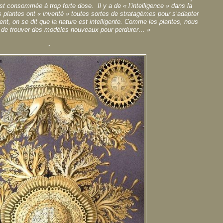
est consommée à trop forte dose. Il y a de « l’intelligence » dans la
 plantes ont « inventé » toutes sortes de stratagèmes pour s’adapter
nt, on se dit que la nature est intelligente. Comme les plantes, nous
é de trouver des modèles nouveaux pour perdurer… »
.