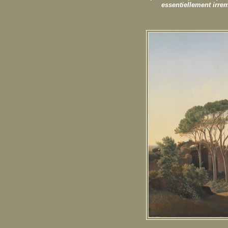
essentiellement irre