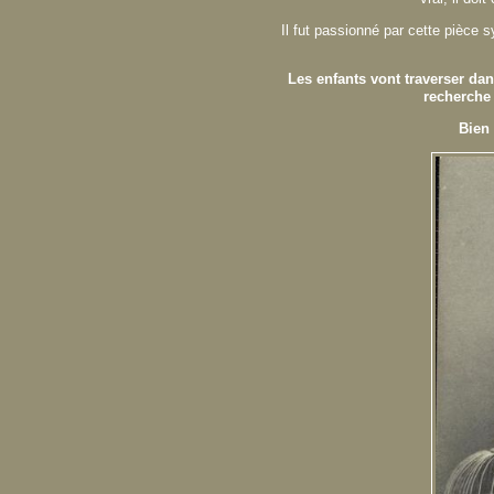
Il fut passionné par cette pièce
Les enfants vont traverser dan
recherche 
Bien 