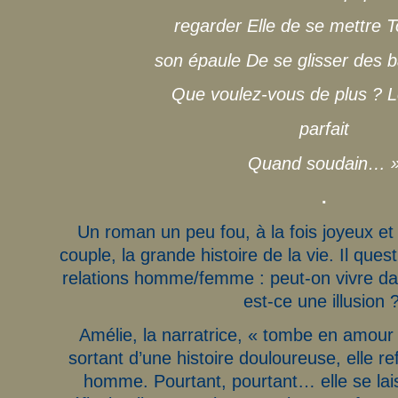
regarder Elle de se mettre T
son épaule De se glisser des ba
Que voulez-vous de plus ? 
parfait
Quand soudain… 
.
Un roman un peu fou, à la fois joyeux et p
couple, la grande histoire de la vie. Il que
relations homme/femme : peut-on vivre dans
est-ce une illusion 
Amélie, la narratrice, « tombe en amour 
sortant d’une histoire douloureuse, elle re
homme. Pourtant, pourtant… elle se lais