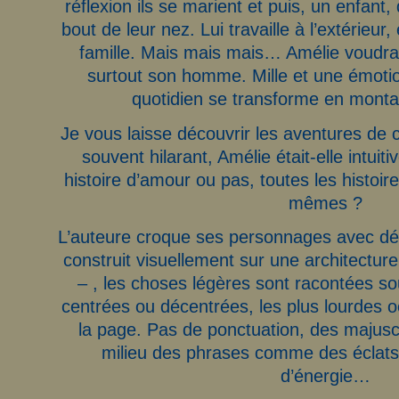
réflexion ils se marient et puis, un enfant,
bout de leur nez. Lui travaille à l’extérieur,
famille. Mais mais mais… Amélie voudrait
surtout son homme. Mille et une émotio
quotidien se transforme en mont
Je vous laisse découvrir les aventures de 
souvent hilarant, Amélie était-elle intuit
histoire d’amour ou pas, toutes les histoir
mêmes ?
L’auteure croque ses personnages avec dé
construit visuellement sur une architecture
– , les choses légères sont racontées s
centrées ou décentrées, les plus lourdes o
la page. Pas de ponctuation, des majusc
milieu des phrases comme des éclats
d’énergie…