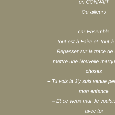
on CONNAÎT
Ou ailleurs
car Ensemble
tout est à Faire et Tout à 
Repasser sur la trace de
mettre une Nouvelle marqu
choses
– Tu vois là J’y suis venue p
mon enfance
– Et ce vieux mur Je voulais
avec toi