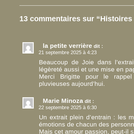
13 commentaires sur “Histoire
la petite verrière
dit :
21 septembre 2025 à 4:23
Beaucoup de Joie dans l’extrai
légèreté aussi et une mise en pag
Merci Brigitte pour le rappe
pluvieuses aujourd’hui.
Marie Minoza
dit :
22 septembre 2025 à 6:30
Un extrait plein d’entrain : les 
émotions de chacun des person
Mais cet amour passion, peut-il 