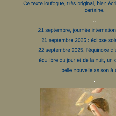
Ce texte loufoque, très original, bien écri
certaine.
..
21 septembre, journée internation
21 septembre 2025 : éclipse sola
22 septembre 2025, l’équinoxe d’
équilibre du jour et de la nuit, un
belle nouvelle saison à 
.