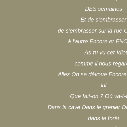
DES semaines
Et de s’embrasser
de s’embrasser sur la rue Co
à l’autre Encore et E
– As-tu vu cet Idio
comme il nous regar
Allez On se dévoue Encore
lui
Que fait-on ? Où va-t-
Dans la cave Dans le grenier Da
dans la forêt