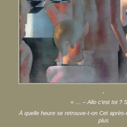
.
« … – Allo c’est toi ? 
À quelle heure se retrouve-t-on Cet après-
plus