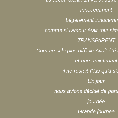
Innocemment
Légèrement innocem
comme si l’amour était tout simp
TRANSPARENT
Comme si le plus difficile Avait été
et que maintenant
il ne restait Plus qu’à s
Un jour
nous avions décidé de parti
journée
Grande journée