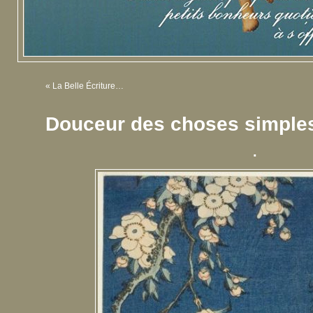
«
La Belle Écriture…
Douceur des choses simpl
.