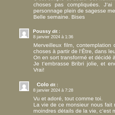
choses pas compliquées. J’ai 
personnage plein de sagesse me 
Belle semaine. Bises
Poussy
dit :
8 janvier 2024 à 1:36
Merveilleux film, contemplation
choses à partir de l’Être, dans le
On en sort transformé et décidé à
Je t’embrasse Bribri jolie, et e
Vrai!
Colo
dit :
8 janvier 2024 à 7:28
Vu et adoré, tout comme toi.
La vie de ce monsieur nous fait 
moindres détails de la vie, c’est 