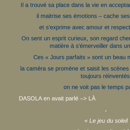
Il a trouvé sa place dans la vie en accepta
il maitrise ses émotions – cache ses
et s’exprime avec amour et respect
On sent un esprit curieux, son regard che
matière à s’émerveiller dans un
Ces « Jours parfaits » sont un beau
la caméra se promène et saisit les scènes
toujours réinventés
on ne voit pas le temps 
DASOLA en avait parlé –>
LÀ
.
« Le jeu du soleil