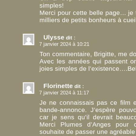
simples!
Merci pour cette belle page… je
milliers de petits bonheurs à cuei
Ulysse
dit :
7 janvier 2024 à 10:21
Ton commentaire, Brigitte, me do
Avec les années qui passent on
joies simples de l’existence….Be
Florinette
dit :
7 janvier 2024 à 11:17
Je ne connaissais pas ce film e
bande-annonce. J’espère pouvoi
car je sens qu’il devrait beau
Merci Plumes d’Anges pour 
souhaite de passer une agréable 