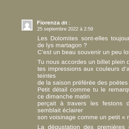
Fiorenza
dit :
25 septembre 2022 à 2:59
Les Dolomites sont-elles toujo
de lys martagon ?
C’est un beau souvenir un peu l
Tu nous accordes un billet plein d
tes impressions aux couleurs d’
teintes
de la saison préférée des poètes
Petit détail comme tu le remarq
ce dimanche matin
perçait à travers les festons d
semblait éclairer
son voisinage comme un petit « ro
La dégustation des premières 