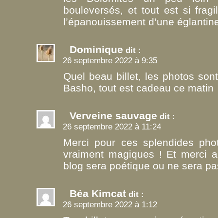
bouleversés, et tout est si fragi
l’épanouissement d’une églanti
Dominique
dit :
26 septembre 2022 à 9:35
Quel beau billet, les photos son
Basho, tout est cadeau ce matin
Verveine sauvage
dit :
26 septembre 2022 à 11:24
Merci pour ces splendides pho
vraiment magiques ! Et merci a
blog sera poétique ou ne sera pas
Béa Kimcat
dit :
26 septembre 2022 à 1:12