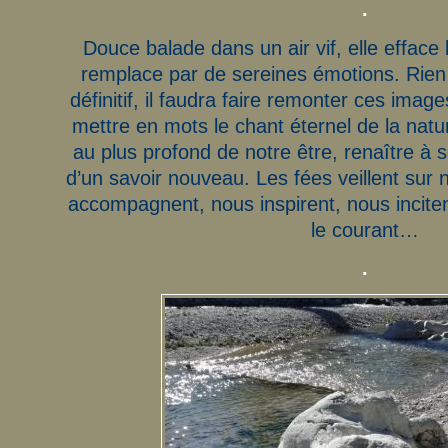
.
Douce balade dans un air vif, elle efface 
remplace par de sereines émotions. Rien n
définitif, il faudra faire remonter ces ima
mettre en mots le chant éternel de la natu
au plus profond de notre être, renaître à s
d’un savoir nouveau. Les fées veillent sur 
accompagnent, nous inspirent, nous inciten
le courant…
.