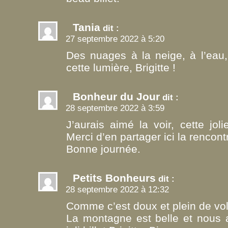
Tania
dit :
27 septembre 2022 à 5:20
Des nuages à la neige, à l’eau
cette lumière, Brigitte !
Bonheur du Jour
dit :
28 septembre 2022 à 3:59
J’aurais aimé la voir, cette jol
Merci d’en partager ici la rencont
Bonne journée.
Petits Bonheurs
dit :
28 septembre 2022 à 12:32
Comme c’est doux et plein de vol
La montagne est belle et nous a