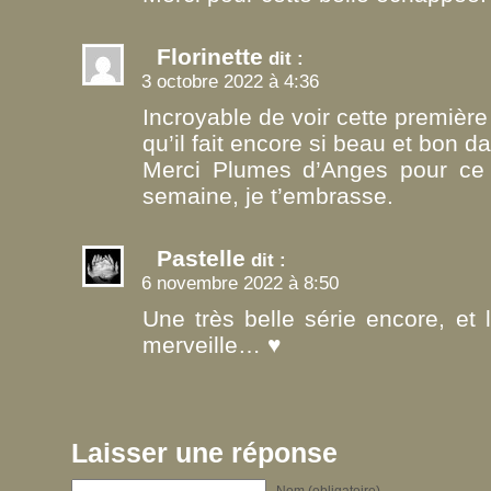
Florinette
dit :
3 octobre 2022 à 4:36
Incroyable de voir cette première
qu’il fait encore si beau et bon d
Merci Plumes d’Anges pour ce 
semaine, je t’embrasse.
Pastelle
dit :
6 novembre 2022 à 8:50
Une très belle série encore, et
merveille… ♥
Laisser une réponse
Nom (obligatoire)