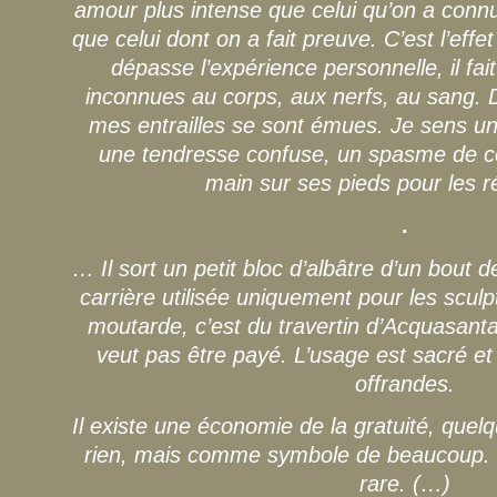
amour plus intense que celui qu’on a conn
que celui dont on a fait preuve. C’est l’effet 
dépasse l’expérience personnelle, il fait
inconnues au corps, aux nerfs, au sang.
mes entrailles se sont émues. Je sens un
une tendresse confuse, un spasme de co
main sur ses pieds pour les 
.
… Il sort un petit bloc d’albâtre d’un bout 
carrière utilisée uniquement pour les sculp
moutarde, c’est du travertin d’Acquasanta,
veut pas être payé. L’usage est sacré et s
offrandes.
Il existe une économie de la gratuité, que
rien, mais comme symbole de beaucoup. J
rare. (…)