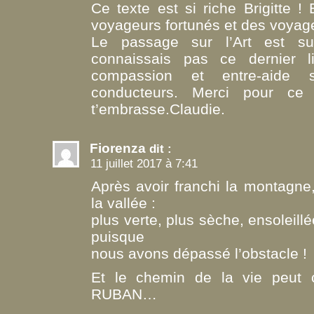
Ce texte est si riche Brigitte ! 
voyageurs fortunés et des voyage
Le passage sur l’Art est su
connaissais pas ce dernier l
compassion et entre-aide s
conducteurs. Merci pour ce
t’embrasse.Claudie.
Fiorenza
dit :
11 juillet 2017 à 7:41
Après avoir franchi la montagne
la vallée :
plus verte, plus sèche, ensoleill
puisque
nous avons dépassé l’obstacle !
Et le chemin de la vie peut c
RUBAN…