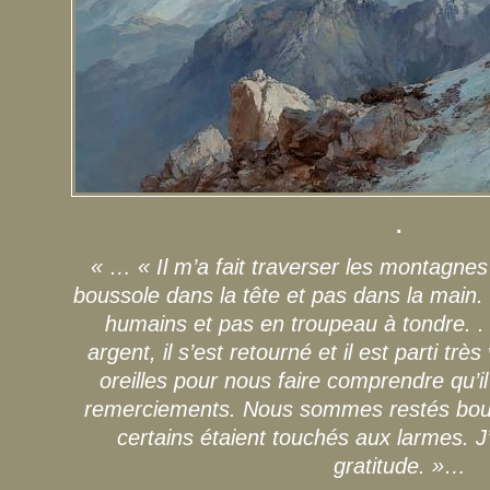
.
« … « Il m’a fait traverser les montagnes
boussole dans la tête et pas dans la main. I
humains et pas en troupeau à tondre. . 
argent, il s’est retourné et il est parti trè
oreilles pour nous faire comprendre qu’il
remerciements. Nous sommes restés bouc
certains étaient touchés aux larmes. J
gratitude. »…