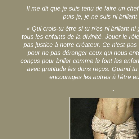
Il me dit que je suis tenu de faire un c
puis-je, je ne suis ni brillant
« Qui crois-tu être si tu n’es ni brillant
tous les enfants de la divinité. Jouer le rô
pas justice à notre créateur. Ce n’est pas
pour ne pas déranger ceux qui nous en
conçus pour briller comme le font les enfa
avec gratitude les dons reçus. Quand tu es
encourages les autres à l’être e
.