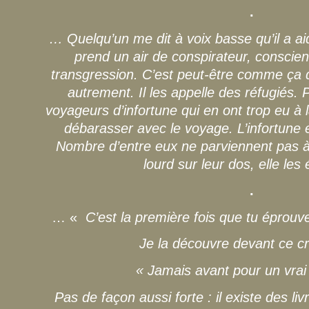
.
… Quelqu’un me dit à voix basse qu’il a aidé
prend un air de conspirateur, conscie
transgression. C’est peut-être comme ça dan
autrement. Il les appelle des réfugiés.
voyageurs d’infortune qui en ont trop eu à la
débarasser avec le voyage. L’infortune e
Nombre d’entre eux ne parviennent pas à 
lourd sur leur dos, elle le
.
… «
C’est la première fois que tu éprouv
Je la découvre devant ce cr
« Jamais avant pour un vrai
Pas de façon aussi forte : il existe des liv