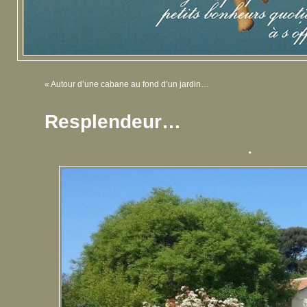
«
Autour d’une cabane au fond d’un jardin…
Resplendeur…
.