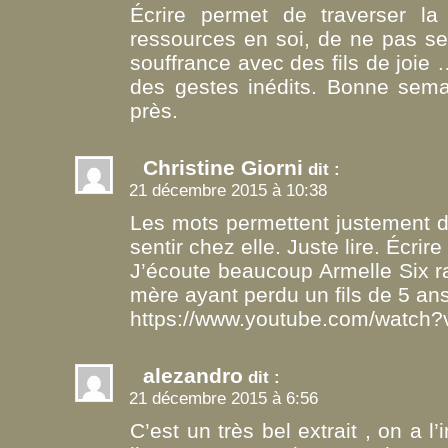
Écrire permet de traverser la
ressources en soi, de ne pas se 
souffrance avec des fils de joie
des gestes inédits. Bonne semai
près.
Christine Giorni
dit :
21 décembre 2015 à 10:38
Les mots permettent justement d’
sentir chez elle. Juste lire. Écrire
J’écoute beaucoup Armelle Six r
mère ayant perdu un fils de 5 ans
https://www.youtube.com/watch
alezandro
dit :
21 décembre 2015 à 6:56
C’est un très bel extrait , on a 