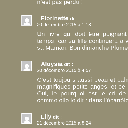
n’est pas perdu !
Florinette
dit :
20 décembre 2015 à 1:18
Un livre qui doit être poigna
temps, car sa fille continuera à 
sa Maman. Bon dimanche Plumes
Aloysia
dit :
20 décembre 2015 à 4:57
C’est toujours aussi beau et cal
magnifiques petits anges, et ce 
Oui, le pourquoi est le cri de
comme elle le dit : dans l’écart
Lily
dit :
21 décembre 2015 à 8:24