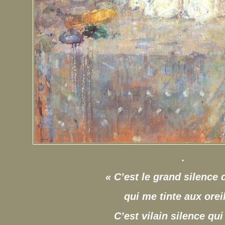
.
« C’est le grand silence d
qui me tinte aux oreil
C’est vilain silence qui