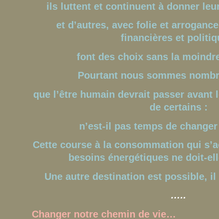
ils luttent et continuent à donner le
et d’autres, avec folie et arrogance
financières et politiq
font des choix sans la moind
Pourtant nous sommes nombr
que l’être humain devrait passer avant l
de certains :
n’est-il pas temps de change
Cette course à la consommation qui s
besoins énergétiques ne doit-ell
Une autre destination est possible, il 
…..
Changer notre chemin de vie…