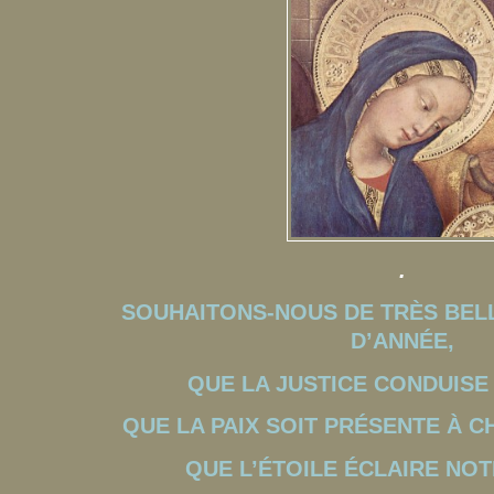
.
SOUHAITONS-NOUS DE
TRÈS BEL
D’ANNÉE,
QUE LA JUSTICE CONDUISE
QUE LA PAIX SOIT PRÉSENTE À 
QUE L’ÉTOILE ÉCLAIRE NOT