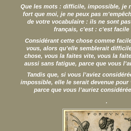
Que les mots : difficile, impossible, je 
fort que moi, je ne peux pas m’empêc
de votre vocabulaire : ils ne sont pas
français, c’est : c’est facile
Considérant cette chose comme facile,
vous, alors qu’elle semblerait difficil
chose, vous la faites vite, vous la fait
aussi sans fatigue, parce que vous l’au
Tandis que, si vous l’aviez considéré
impossible, elle le serait devenue pour
parce que vous l’auriez considéré
.