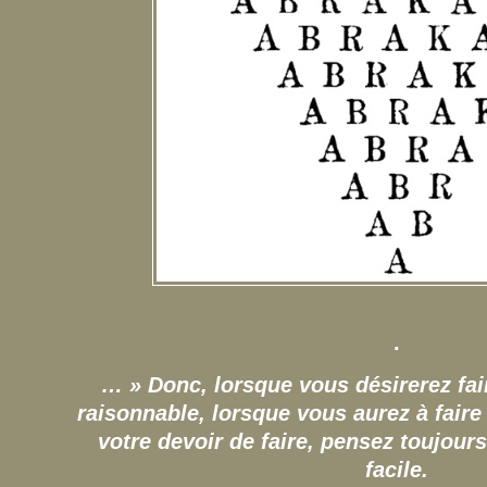
.
… » Donc, lorsque vous désirerez fa
raisonnable, lorsque vous aurez à faire
votre devoir de faire, pensez toujour
facile.