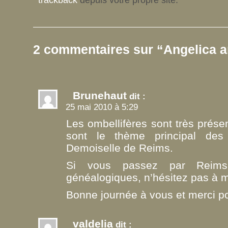
2 commentaires sur “Angelica 
Brunehaut
dit :
25 mai 2010 à 5:29
Les ombellifères sont très prése
sont le thème principal des
Demoiselle de Reims.
Si vous passez par Reims
généalogiques, n’hésitez pas à m
Bonne journée à vous et merci po
valdelia
dit :