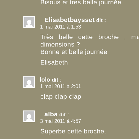
Bisous et très belle journée
Elisabetbaysset
dit :
1 mai 2011 à 1:53
Très belle cette broche , m
dimensions ?
Bonne et belle journée
Elisabeth
lolo
dit :
1 mai 2011 à 2:01
clap clap clap
alba
dit :
3 mai 2011 à 4:57
Superbe cette broche.