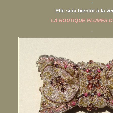
.
Elle sera bientôt à la ve
LA BOUTIQUE PLUMES D
.