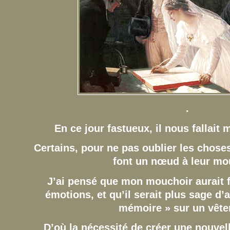
.
En ce jour fastueux,
il nous fallait
Certains, pour ne pas oublier les choses
font un nœud à leur mo
J’ai pensé que mon mouchoir aurait f
émotions, et qu’il serait plus sage d
mémoire » sur un vête
D’où la nécessité de créer une nouve